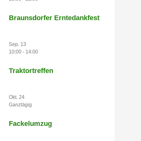
Braunsdorfer Erntedankfest
Sep.
13
10:00
-
14:00
Traktortreffen
Okt.
24
Ganztägig
Fackelumzug