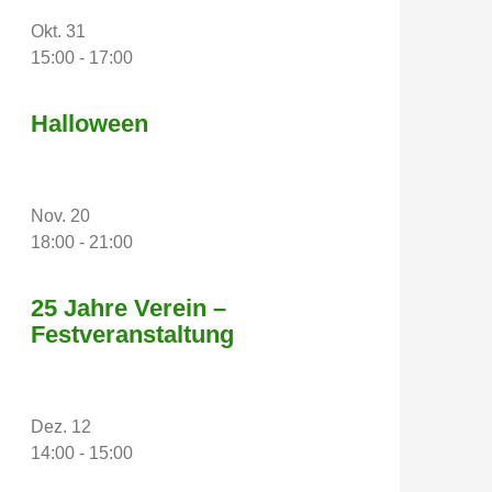
Okt.
31
15:00
-
17:00
Halloween
Nov.
20
18:00
-
21:00
25 Jahre Verein –
Festveranstaltung
Dez.
12
14:00
-
15:00