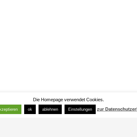
Die Homepage verwendet Cookies.
zur Datenschutzer
akzeptieren
ok
ablehnen
Einstellungen