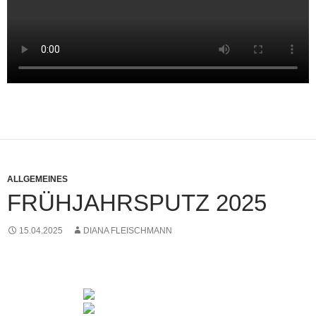
ALLGEMEINES
FRÜHJAHRSPUTZ 2025
15.04.2025
DIANA FLEISCHMANN