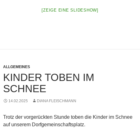
[ZEIGE EINE SLIDESHOW]
ALLGEMEINES
KINDER TOBEN IM
SCHNEE
14.02.2025
DIANA FLEISCHMANN
Trotz der vorgerückten Stunde toben die Kinder im Schnee
auf unserem Dorfgemeinschaftsplatz.