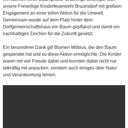
unsere Freiwillige Kinderfeuerwehr Braunsdorf mit großem
Engagement an einer tollen Aktion für die Umwelt.
Gemeinsam wurde auf dem Platz hinter dem
Dorfgemeinschaftshaus ein Baum gepflanzt und damit ein
nachhaltiges Zeichen für die Zukunft gesetzt.
Ein besonderer Dank gilt Blumen Möbius, die den Baum
gespendet hat und so diese Aktion ermöglichte. Die Kinder
waren mit viel Freude dabei und konnten dabei nicht nur
tatkräftig mit anpacken, sondern auch einiges über Natur
und Verantwortung lernen.