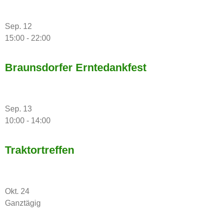
Sep.
12
15:00
-
22:00
Braunsdorfer Erntedankfest
Sep.
13
10:00
-
14:00
Traktortreffen
Okt.
24
Ganztägig