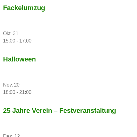
Fackelumzug
Okt.
31
15:00
-
17:00
Halloween
Nov.
20
18:00
-
21:00
25 Jahre Verein – Festveranstaltung
Dez.
12