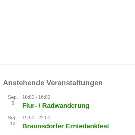
Anstehende Veranstaltungen
Sep.
10:00
-
16:00
5
Flur- / Radwanderung
Sep.
15:00
-
22:00
12
Braunsdorfer Erntedankfest